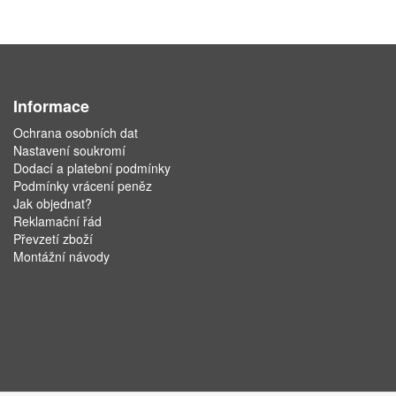
Informace
Ochrana osobních dat
Nastavení soukromí
Dodací a platební podmínky
Podmínky vrácení peněz
Jak objednat?
Reklamační řád
Převzetí zboží
Montážní návody