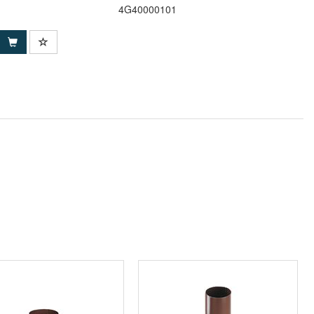
4G40000101