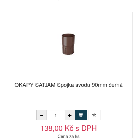
OKAPY SATJAM Spojka svodu 90mm černá
138,00 Kč s DPH
Cena za ks