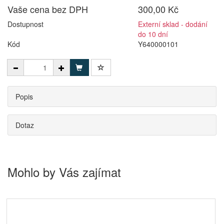
Vaše cena bez DPH
300,00 Kč
Dostupnost
Externí sklad - dodání
do 10 dní
Kód
Y640000101
Popis
Dotaz
Mohlo by Vás zajímat