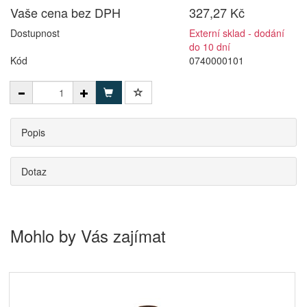
Vaše cena bez DPH
327,27 Kč
Dostupnost
Externí sklad - dodání
do 10 dní
Kód
0740000101
Popis
Dotaz
Mohlo by Vás zajímat