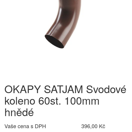
OKAPY SATJAM Svodové
koleno 60st. 100mm
hnědé
Vaše cena s DPH
396,00 Kč