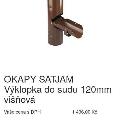
OKAPY SATJAM
Výklopka do sudu 120mm
višňová
Vaše cena s DPH
1 496,00 Kč