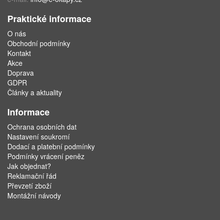
Praktické informace
O nás
Obchodní podmínky
Kontakt
Akce
Doprava
GDPR
Články a aktuality
Informace
Ochrana osobních dat
Nastavení soukromí
Dodací a platební podmínky
Podmínky vrácení peněz
Jak objednat?
Reklamační řád
Převzetí zboží
Montážní návody