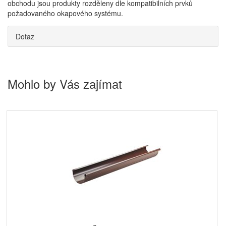
obchodu jsou produkty rozděleny dle kompatibilních prvků
požadovaného okapového systému.
Dotaz
Mohlo by Vás zajímat