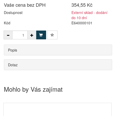
Vaše cena bez DPH
354,55 Kč
Dostupnost
Externí sklad - dodání
do 10 dní
Kód
E640000101
Popis
Dotaz
Mohlo by Vás zajímat