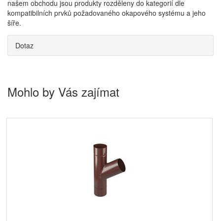
našem obchodu jsou produkty rozděleny do kategorií dle
kompatibilních prvků požadovaného okapového systému a jeho
šíře.
Dotaz
Mohlo by Vás zajímat