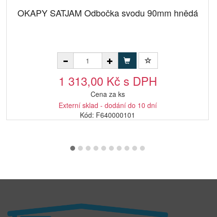
OKAPY SATJAM Odbočka svodu 90mm hnědá
1 313,00 Kč s DPH
Cena za ks
Externí sklad - dodání do 10 dní
Kód: F640000101