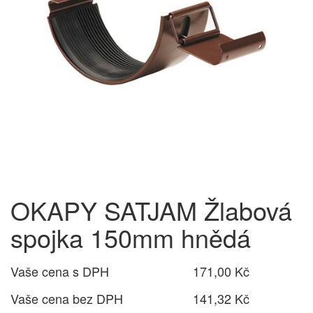
OKAPY SATJAM Žlabová
spojka 150mm hnědá
Vaše cena s DPH
171,00 Kč
Vaše cena bez DPH
141,32 Kč