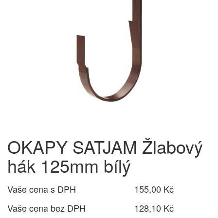
OKAPY SATJAM Žlabový
hák 125mm bílý
Vaše cena s DPH
155,00 Kč
Vaše cena bez DPH
128,10 Kč