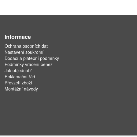
Informace
Ochrana osobních dat
Nastavení soukromí
Dodací a platební podmínky
Podmínky vrácení peněz
Jak objednat?
Reklamační řád
Převzetí zboží
Montážní návody