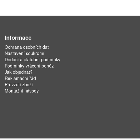
Informace
Ochrana osobních dat
Nastavení soukromí
Dodací a platební podmínky
Podmínky vrácení peněz
Jak objednat?
Reklamační řád
Převzetí zboží
Montážní návody