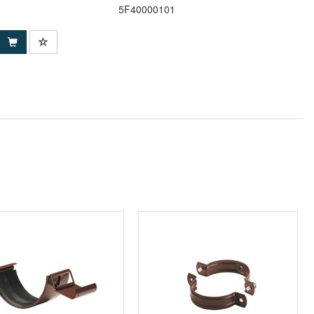
5F40000101