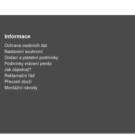
Informace
Ochrana osobních dat
Nastavení soukromí
Dodací a platební podmínky
Podmínky vrácení peněz
Jak objednat?
Reklamační řád
Převzetí zboží
Montážní návody