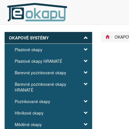
OKAPO
OKAPOVÉ SYSTÉMY
Plastové okapy
Plastové okapy HRANATÉ
Barevné pozinkované okapy
Barevné pozinkované okapy
HRANATÉ
Pozinkované okapy
Hliníkové okapy
Měděné okapy