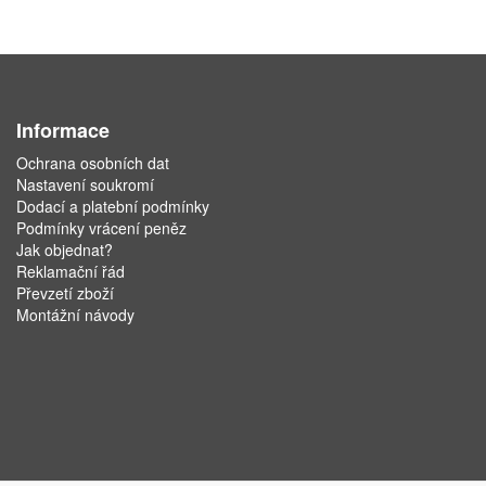
Informace
Ochrana osobních dat
Nastavení soukromí
Dodací a platební podmínky
Podmínky vrácení peněz
Jak objednat?
Reklamační řád
Převzetí zboží
Montážní návody