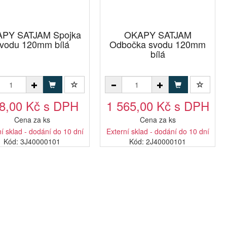
PY SATJAM Spojka
OKAPY SATJAM
vodu 120mm bílá
Odbočka svodu 120mm
bílá
8,00 Kč s DPH
1 565,00 Kč s DPH
Cena za ks
Cena za ks
í sklad - dodání do 10 dní
Externí sklad - dodání do 10 dní
Kód: 3J40000101
Kód: 2J40000101