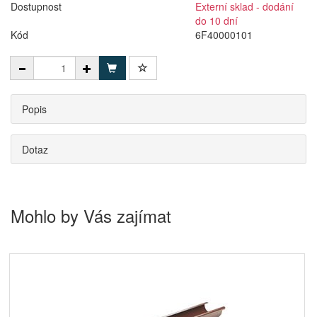
Dostupnost
Externí sklad - dodání
do 10 dní
Kód
6F40000101
Popis
Dotaz
Mohlo by Vás zajímat