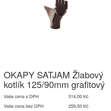
OKAPY SATJAM Žlabový
kotlík 125/90mm grafitový
Vaše cena s DPH
314,00 Kč
Vaše cena bez DPH
259,50 Kč