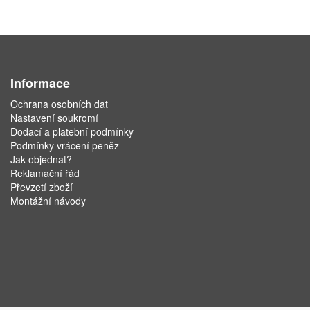
Informace
Ochrana osobních dat
Nastavení soukromí
Dodací a platební podmínky
Podmínky vrácení peněz
Jak objednat?
Reklamační řád
Převzetí zboží
Montážní návody