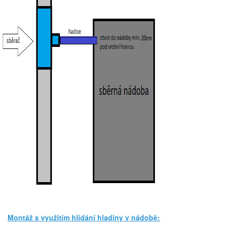
Montáž s využitím hlídání hladiny v nádobě: