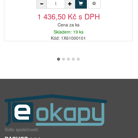
1 436,50 Kč s DPH
Cena za ks
Skladem: 19 ks
Kód: 1X61000101
Sídlo společnosti: