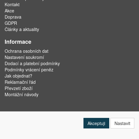
Kontakt
Akce
Doprava
GDPR
Články a aktuality
Informace
Ochrana osobních dat
Nastavení soukromí
Dodací a platební podmínky
Podmínky vrácení peněz
Jak objednat?
Reklamační řád
Převzetí zboží
Montážní návody
Akceptuji
Nastavit