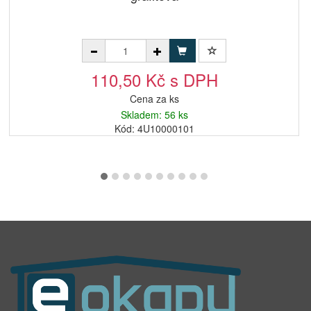
110,50 Kč s DPH
Cena za ks
Skladem: 56 ks
Kód: 4U10000101