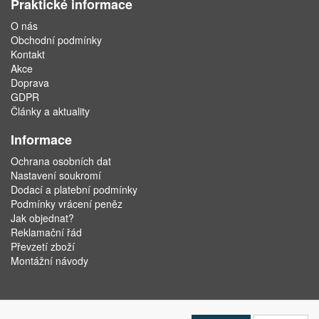
Praktické informace
O nás
Obchodní podmínky
Kontakt
Akce
Doprava
GDPR
Články a aktuality
Informace
Ochrana osobních dat
Nastavení soukromí
Dodací a platební podmínky
Podmínky vrácení peněz
Jak objednat?
Reklamační řád
Převzetí zboží
Montážní návody