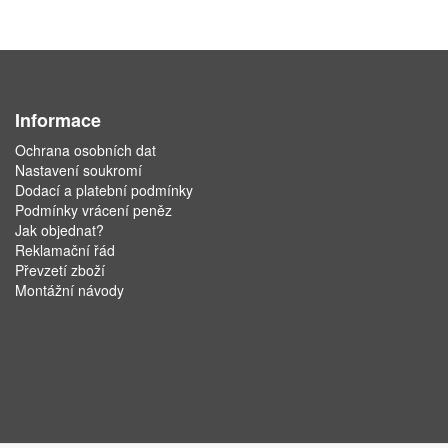
Informace
Ochrana osobních dat
Nastavení soukromí
Dodací a platební podmínky
Podmínky vrácení peněz
Jak objednat?
Reklamační řád
Převzetí zboží
Montážní návody