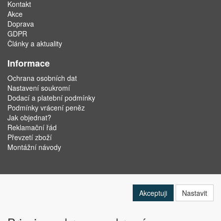
Kontakt
Akce
Doprava
GDPR
Články a aktuality
Informace
Ochrana osobních dat
Nastavení soukromí
Dodací a platební podmínky
Podmínky vrácení peněz
Jak objednat?
Reklamační řád
Převzetí zboží
Montážní návody
Akceptuji
Nastavit