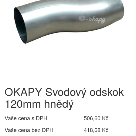
OKAPY Svodový odskok
120mm hnědý
Vaše cena s DPH
506,60 Kč
Vaše cena bez DPH
418,68 Kč