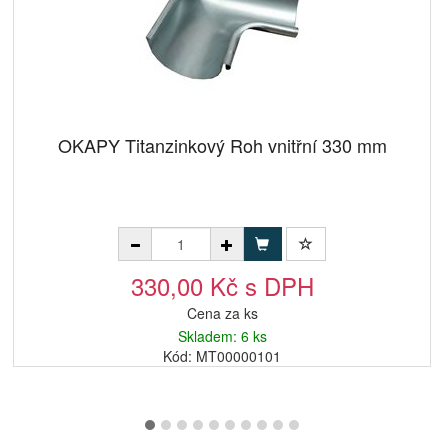
OKAPY Titanzinkový Roh vnitřní 330 mm
330,00 Kč s DPH
Cena za ks
Skladem: 6 ks
Kód: MT00000101