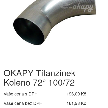
OKAPY Titanzinek
Koleno 72° 100/72
Vaše cena s DPH
196,00 Kč
Vaše cena bez DPH
161,98 Kč