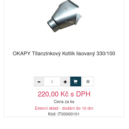
OKAPY Titanzinkový Kotlík lisovaný 330/100
220,00 Kč s DPH
Cena za ks
Externí sklad - dodání do 10 dní
Kód: IT00000101