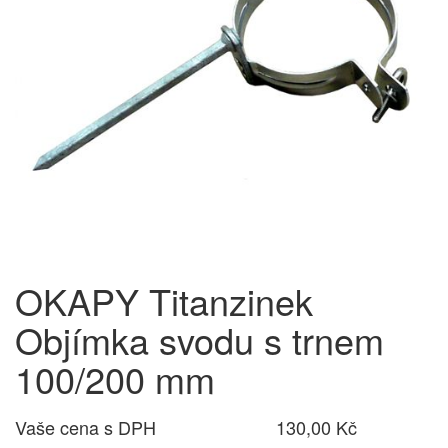
OKAPY Titanzinek
Objímka svodu s trnem
100/200 mm
Vaše cena s DPH
130,00 Kč