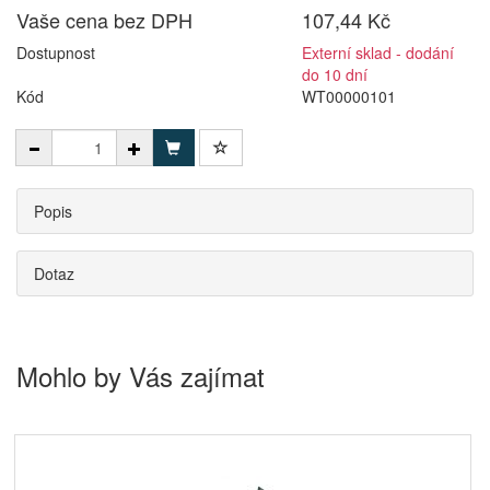
Vaše cena bez DPH
107,44 Kč
Dostupnost
Externí sklad - dodání
do 10 dní
Kód
WT00000101
Popis
Dotaz
Mohlo by Vás zajímat