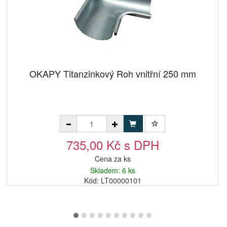
OKAPY Titanzinkový Roh vnitřní 250 mm
735,00 Kč s DPH
Cena za ks
Skladem: 6 ks
Kód: LT00000101