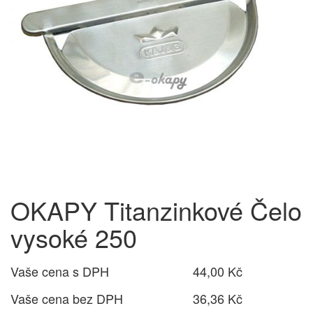
OKAPY Titanzinkové Čelo
vysoké 250
Vaše cena s DPH
44,00 Kč
Vaše cena bez DPH
36,36 Kč