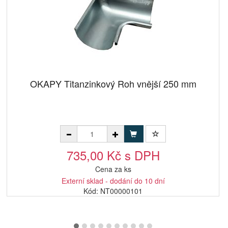
OKAPY Titanzinkový Roh vnější 250 mm
735,00 Kč s DPH
Cena za ks
Externí sklad - dodání do 10 dní
Kód: NT00000101