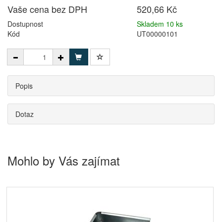
Vaše cena bez DPH
520,66 Kč
Dostupnost
Skladem 10 ks
Kód
UT00000101
Popis
Dotaz
Mohlo by Vás zajímat