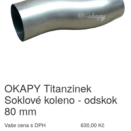
OKAPY Titanzinek
Soklové koleno - odskok
80 mm
Vaše cena s DPH
630,00 Kč