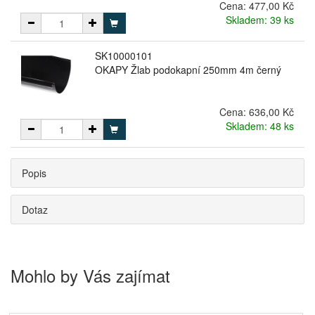
Cena:
477,00 Kč
Skladem: 39 ks
SK10000101
OKAPY Žlab podokapní 250mm 4m černý
Cena:
636,00 Kč
Skladem: 48 ks
Popis
Dotaz
Mohlo by Vás zajímat