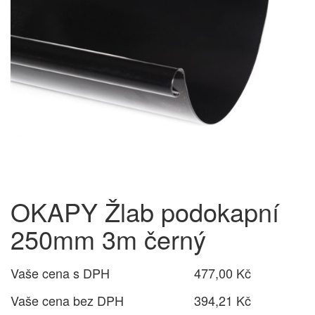
OKAPY Žlab podokapní
250mm 3m černý
Vaše cena s DPH
477,00 Kč
Vaše cena bez DPH
394,21 Kč