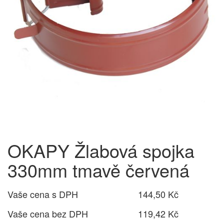
OKAPY Žlabová spojka
330mm tmavě červená
Vaše cena s DPH
144,50 Kč
Vaše cena bez DPH
119,42 Kč