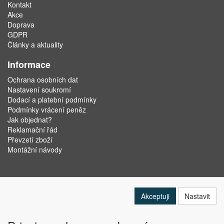
Kontakt
Akce
Doprava
GDPR
Články a aktuality
Informace
Ochrana osobních dat
Nastavení soukromí
Dodací a platební podmínky
Podmínky vrácení peněz
Jak objednat?
Reklamační řád
Převzetí zboží
Montážní návody
Akceptuji
Nastavit