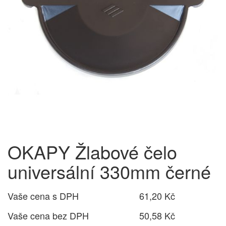
OKAPY Žlabové čelo
universální 330mm černé
Vaše cena s DPH
61,20 Kč
Vaše cena bez DPH
50,58 Kč