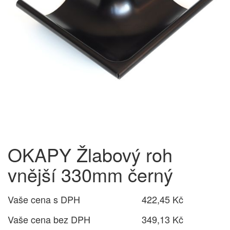
OKAPY Žlabový roh
vnější 330mm černý
Vaše cena s DPH
422,45 Kč
Vaše cena bez DPH
349,13 Kč