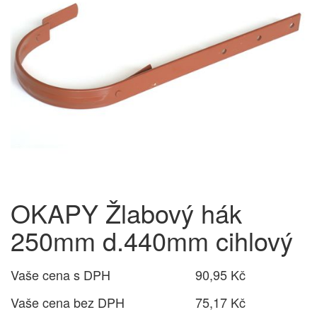
OKAPY Žlabový hák
250mm d.440mm cihlový
Vaše cena s DPH
90,95 Kč
Vaše cena bez DPH
75,17 Kč