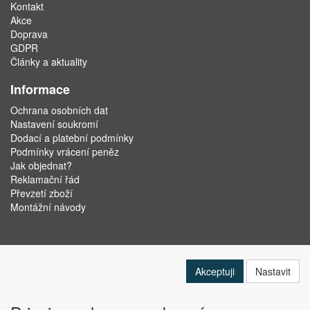
Kontakt
Akce
Doprava
GDPR
Články a aktuality
Informace
Ochrana osobních dat
Nastavení soukromí
Dodací a platební podmínky
Podmínky vrácení peněz
Jak objednat?
Reklamační řád
Převzetí zboží
Montážní návody
Akceptuji
Nastavit