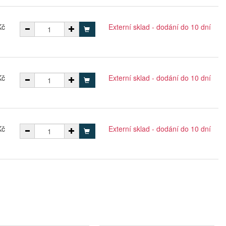
Kč
Externí sklad - dodání do 10 dní
Kč
Externí sklad - dodání do 10 dní
Kč
Externí sklad - dodání do 10 dní