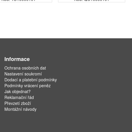
Informace
Ochrana osobních dat
Nastavení soukromí
Dodací a platební podmínky
Podmínky vrácení peněz
Jak objednat?
Reklamační řád
Převzetí zboží
Montážní návody