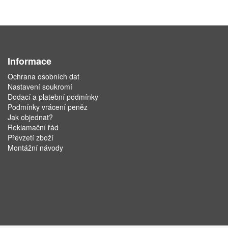
Informace
Ochrana osobních dat
Nastavení soukromí
Dodací a platební podmínky
Podmínky vrácení peněz
Jak objednat?
Reklamační řád
Převzetí zboží
Montážní návody