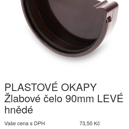
PLASTOVÉ OKAPY
Žlabové čelo 90mm LEVÉ
hnědé
Vaše cena s DPH
73,50 Kč