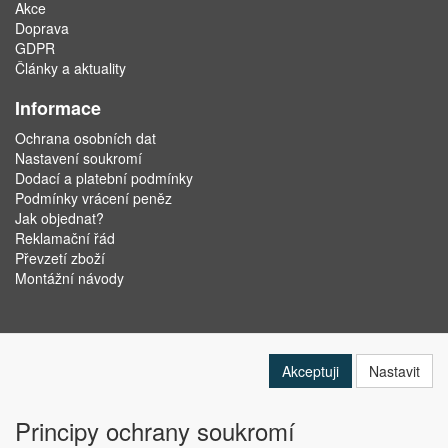
Akce
Doprava
GDPR
Články a aktuality
Informace
Ochrana osobních dat
Nastavení soukromí
Dodací a platební podmínky
Podmínky vrácení peněz
Jak objednat?
Reklamační řád
Převzetí zboží
Montážní návody
Akceptuji
Nastavit
Principy ochrany soukromí