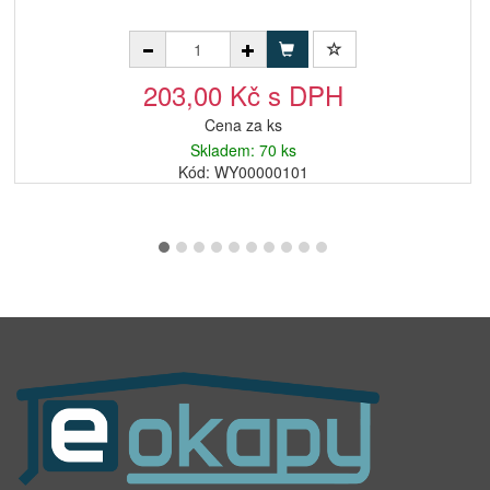
203,00 Kč s DPH
Cena za ks
Skladem: 70 ks
Kód: WY00000101