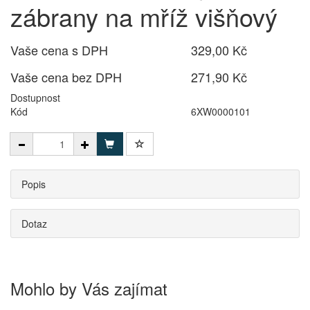
zábrany na mříž višňový
Vaše cena s DPH
329,00 Kč
Vaše cena bez DPH
271,90 Kč
Dostupnost
Kód
6XW0000101
Popis
Dotaz
Mohlo by Vás zajímat