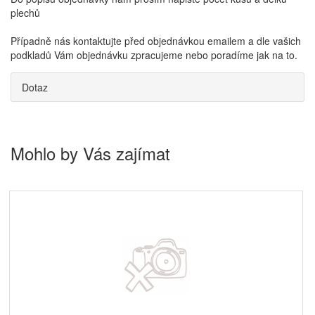
plechů
Případně nás kontaktujte před objednávkou emailem a dle vašich
podkladů Vám objednávku zpracujeme nebo poradíme jak na to.
Dotaz
Mohlo by Vás zajímat