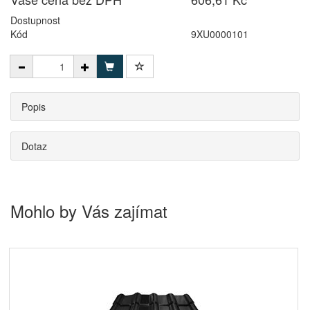
Dostupnost
Kód
9XU0000101
Popis
Dotaz
Mohlo by Vás zajímat