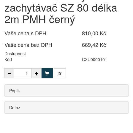
zachytávač SZ 80 délka
2m PMH černý
Vaše cena s DPH
810,00 Kč
Vaše cena bez DPH
669,42 Kč
Dostupnost
Kód
CXU0000101
Popis
Dotaz