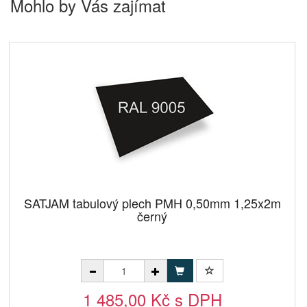
Mohlo by Vás zajímat
SATJAM tabulový plech PMH 0,50mm 1,25x2m
černý
1 485,00 Kč s DPH