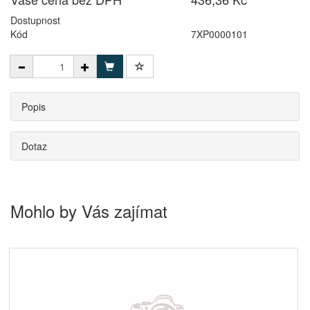
Dostupnost
Kód
7XP0000101
Popis
Dotaz
Mohlo by Vás zajímat