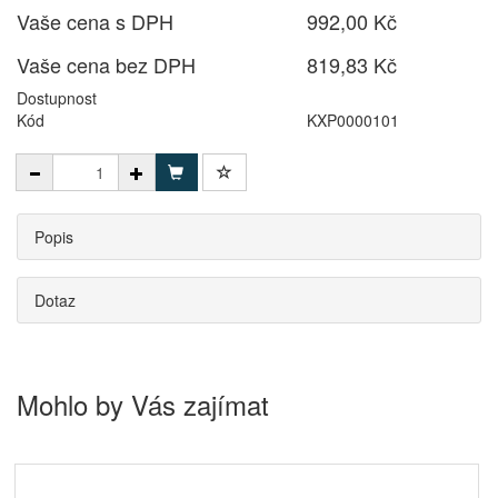
Vaše cena s DPH
992,00 Kč
Vaše cena bez DPH
819,83 Kč
Dostupnost
Kód
KXP0000101
Popis
Dotaz
Mohlo by Vás zajímat