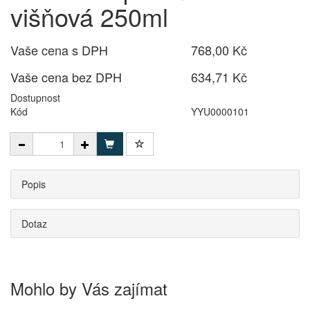
višňová 250ml
Vaše cena s DPH
768,00 Kč
Vaše cena bez DPH
634,71 Kč
Dostupnost
Kód
YYU0000101
Popis
Dotaz
Mohlo by Vás zajímat