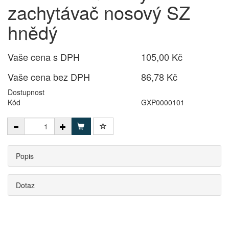
zachytávač nosový SZ
hnědý
Vaše cena s DPH
105,00 Kč
Vaše cena bez DPH
86,78 Kč
Dostupnost
Kód
GXP0000101
Popis
Dotaz