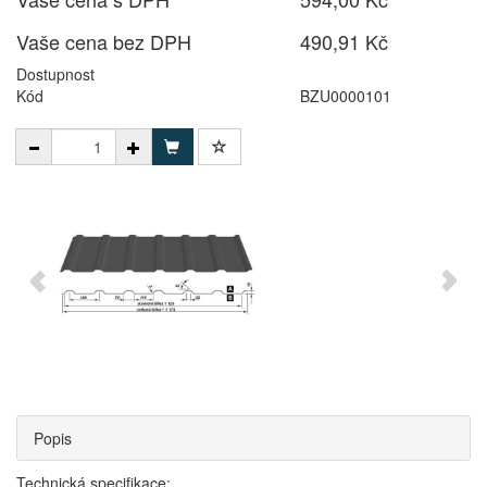
Vaše cena bez DPH
490,91 Kč
Dostupnost
Kód
BZU0000101
Popis
Technická specifikace: