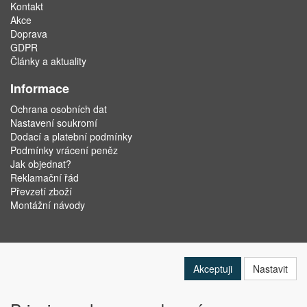
Kontakt
Akce
Doprava
GDPR
Články a aktuality
Informace
Ochrana osobních dat
Nastavení soukromí
Dodací a platební podmínky
Podmínky vrácení peněz
Jak objednat?
Reklamační řád
Převzetí zboží
Montážní návody
Akceptuji
Nastavit