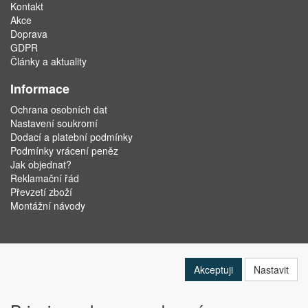
Kontakt
Akce
Doprava
GDPR
Články a aktuality
Informace
Ochrana osobních dat
Nastavení soukromí
Dodací a platební podmínky
Podmínky vrácení peněz
Jak objednat?
Reklamační řád
Převzetí zboží
Montážní návody
Akceptuji
Nastavit