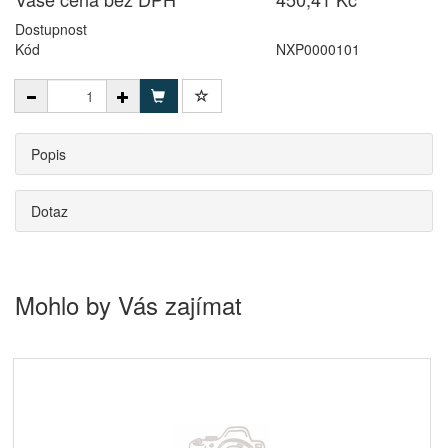
Dostupnost
Kód
NXP0000101
Popis
Dotaz
Mohlo by Vás zajímat