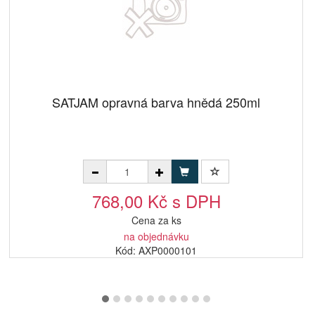
SATJAM opravná barva hnědá 250ml
768,00 Kč s DPH
Cena za ks
na objednávku
Kód: AXP0000101