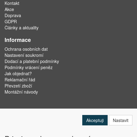
Kontakt
Akce
Doprava
GDPR
Články a aktuality
Informace
Ochrana osobních dat
Nastavení soukromí
Dodací a platební podmínky
Podmínky vrácení peněz
Jak objednat?
Reklamační řád
Převzetí zboží
Montážní návody
Akceptuji
Nastavit