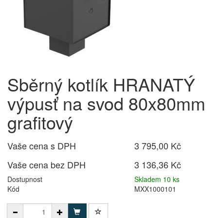
Sběrný kotlík HRANATÝ
výpusť na svod 80x80mm
grafitový
Vaše cena s DPH
3 795,00 Kč
Vaše cena bez DPH
3 136,36 Kč
Dostupnost
Skladem 10 ks
Kód
MXX1000101