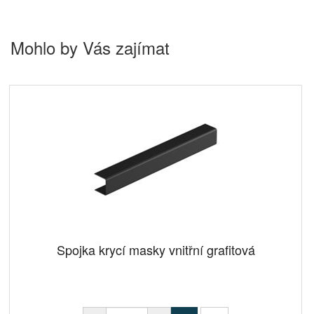
Mohlo by Vás zajímat
Spojka krycí masky vnitřní grafitová