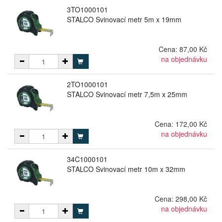
3TO1000101
STALCO Svinovací metr 5m x 19mm
Cena:
87,00 Kč
na objednávku
2TO1000101
STALCO Svinovací metr 7,5m x 25mm
Cena:
172,00 Kč
na objednávku
34C1000101
STALCO Svinovací metr 10m x 32mm
Cena:
298,00 Kč
na objednávku