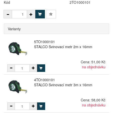
Kód
2TO1000101
Varianty
5TO1000101
STALCO Svinovací metr 2m x 16mm
Cena:
51,00 Kč
na objednávku
4TO1000101
STALCO Svinovací metr 3m x 16mm
Cena:
58,00 Kč
na objednávku