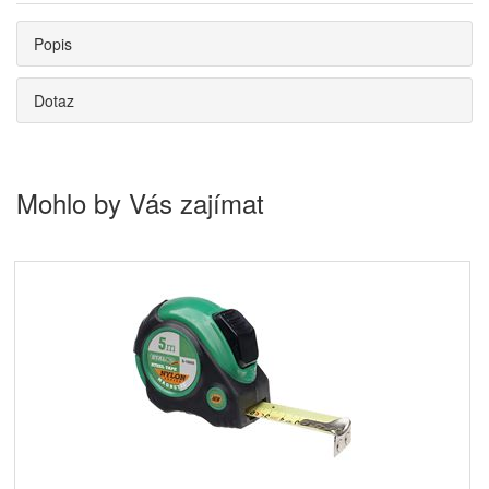
Popis
Dotaz
Mohlo by Vás zajímat