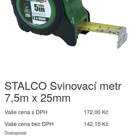
STALCO Svinovací metr
7,5m x 25mm
Vaše cena s DPH
172,00 Kč
Vaše cena bez DPH
142,15 Kč
Dostupnost