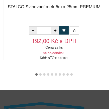
STALCO Svinovací metr 5m x 25mm PREMIUM
192,00 Kč s DPH
Cena za ks
na objednávku
Kód: 8TO1000101