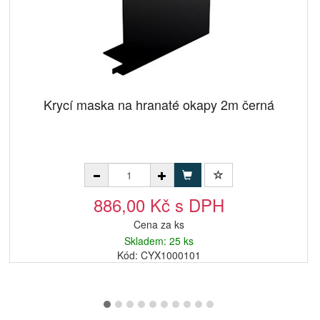
Krycí maska na hranaté okapy 2m černá
886,00 Kč s DPH
Cena za ks
Skladem: 25 ks
Kód: CYX1000101