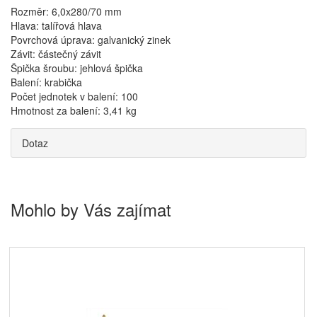
Rozměr: 6,0x280/70 mm
Hlava: talířová hlava
Povrchová úprava: galvanický zinek
Závit: částečný závit
Špička šroubu: jehlová špička
Balení: krabička
Počet jednotek v balení: 100
Hmotnost za balení: 3,41 kg
Dotaz
Mohlo by Vás zajímat